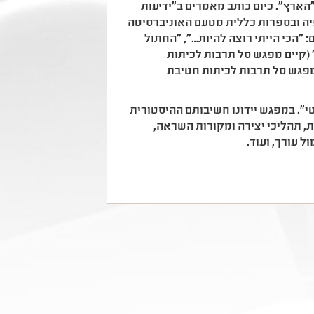
הארץ". כיום כותב מאמרים ב"ידיעות
פיה ובספרות כללית מטעם האוניברסיטה
"הכי הייתי רוצה להיות…", "החתול
 (קיים מפגש סל תרבות לכיתות
ם מפגש סל תרבות לכיתות חטיבת
". במפגש יידונו חשיבותם ההיסטורית
ת, תהליכי יצירה ומקורות השראה,
ל עורך, ועוד.