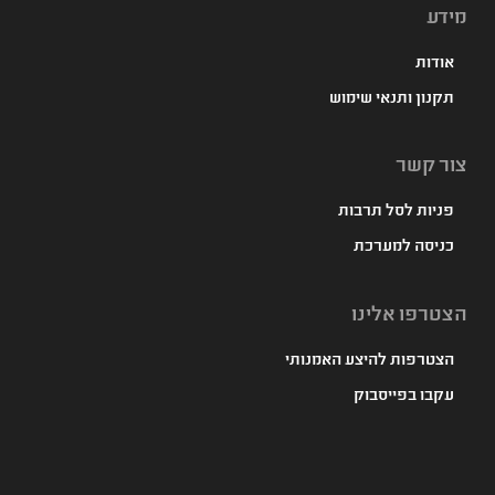
מידע
אודות
תקנון ותנאי שימוש
צור קשר
פניות לסל תרבות
כניסה למערכת
הצטרפו אלינו
הצטרפות להיצע האמנותי
עקבו בפייסבוק