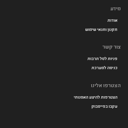
מידע
אודות
תקנון ותנאי שימוש
צור קשר
פניות לסל תרבות
כניסה למערכת
הצטרפו אלינו
הצטרפות להיצע האמנותי
עקבו בפייסבוק