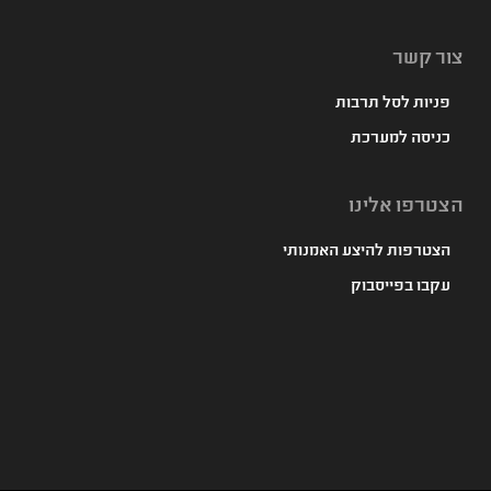
צור קשר
פניות לסל תרבות
כניסה למערכת
הצטרפו אלינו
הצטרפות להיצע האמנותי
עקבו בפייסבוק