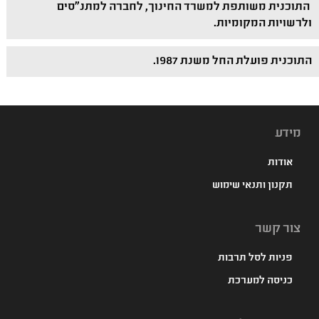
התוכנית משותפת למשרד החינוך, לחברה למתנ"סים
ולרשויות המקומיות.
התוכנית פועלת החל משנת 1987.
מידע
אודות
תקנון ותנאי שימוש
צור קשר
פניות לסל תרבות
כניסה למערכת