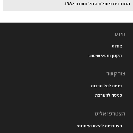
התוכנית פועלת החל משנת 1987.
מידע
אודות
תקנון ותנאי שימוש
צור קשר
פניות לסל תרבות
כניסה למערכת
הצטרפו אלינו
הצטרפות להיצע האמנותי