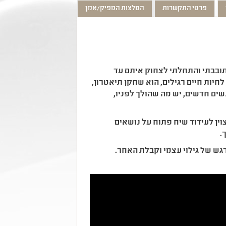
פרטי התקשרות
המלצות המפיק/אמן
תובבתי והתחלתי לצחוק איתם עד
חיות חיים רגילים, הוא שחקן תיאטרון,
ים חדשים, יש מה שהולך לפניו,
צוין לעידוד שיח פתוח על נושאים
.
גש של גילוי עצמי וקבלת האחר.