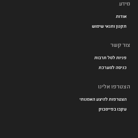
מידע
אודות
תקנון ותנאי שימוש
צור קשר
פניות לסל תרבות
כניסה למערכת
הצטרפו אלינו
הצטרפות להיצע האמנותי
עקבו בפייסבוק