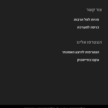
צור קשר
פניות לסל תרבות
כניסה למערכת
הצטרפו אלינו
הצטרפות להיצע האמנותי
עקבו בפייסבוק