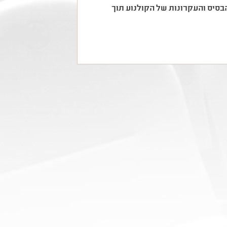
סיס והעקרונות של הקולנוע תוך