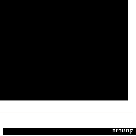
קטגוריות