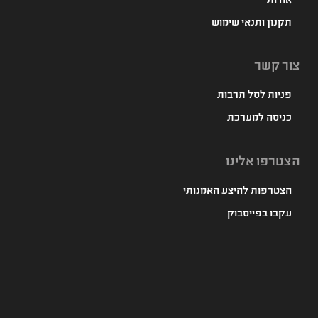
אודות
תקנון ותנאי שימוש
צור קשר
פניות לסל תרבות
כניסה למערכת
הצטרפו אלינו
הצטרפות להיצע האמנותי
עקבו בפייסבוק