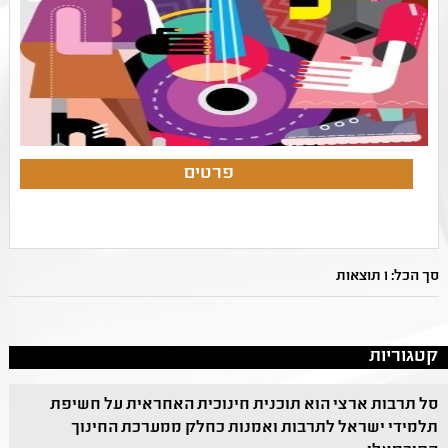
סך הכל: 1 תוצאות
קטגוריות
סל תרבות ארצי הוא תוכנית חינוכית האחראית על חשיפת
תלמידי ישראל לתרבות ואמנות כחלק ממערכת החינוך