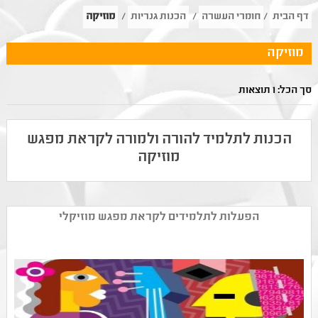
דף הבית
/
חומרי העשרה
/
הכנות גנריות
/
מוזיקה
מוזיקה
סך הכל: 1 תוצאות
הכנות לתלמיד להורה ולמורה לקראת מפגש
מוזיקה
הפעלות לתלמידים לקראת מפגש מוזיקלי