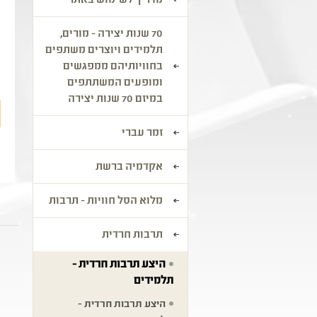
מדריך לשימוש באתר
70 שנות יצירה - מורים,
תלמידים ויוצרים משתפים
בחוויותיהם ממפגשים
ומופעים המשתתפים
במיזם 70 שנות יצירה
זמר עברי
אקדמיה ברשת
מלוא הסל חוויות - תרבות
תרבות חרדית
היצע תרבות חרדית -
תלמידים
היצע תרבות חרדית -