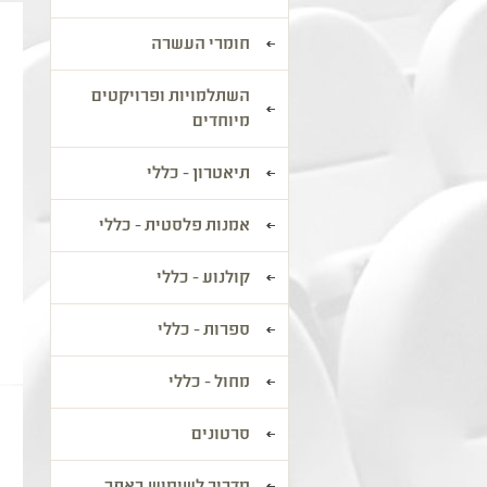
חומרי העשרה
השתלמויות ופרויקטים
מיוחדים
תיאטרון - כללי
אמנות פלסטית - כללי
קולנוע - כללי
ספרות - כללי
מחול - כללי
סרטונים