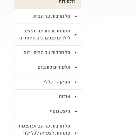
תלמידות
סל תרבות עד הבית
מקומות שמורים - היצע
לילדים עם צרכים מיוחדים
סל תרבות עד הבית - זום
תלמידים כותבים
מוזיקה - כללי
אודות
היצע נוסף
סל תרבות עד הבית: הצגות
פתוחות לצפייה לכל ילדי