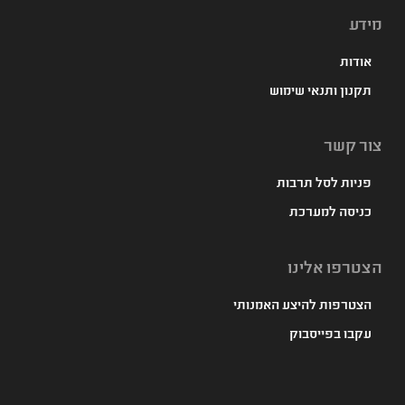
מידע
אודות
תקנון ותנאי שימוש
צור קשר
פניות לסל תרבות
כניסה למערכת
הצטרפו אלינו
הצטרפות להיצע האמנותי
עקבו בפייסבוק